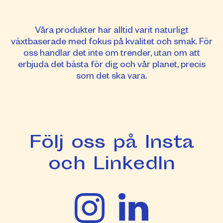
Våra produkter har alltid varit naturligt
växtbaserade med fokus på kvalitet och smak. För
oss handlar det inte om trender, utan om att
erbjuda det bästa för dig och vår planet, precis
som det ska vara.
Följ oss på Insta
och LinkedIn