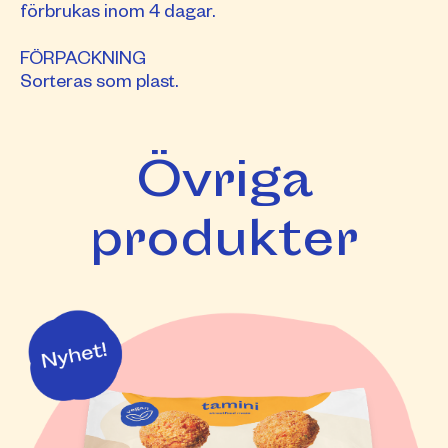
förbrukas inom 4 dagar.
FÖRPACKNING
Sorteras som plast.
Övriga
produkter