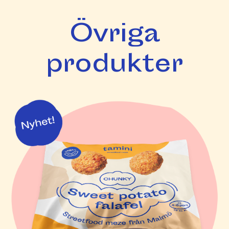
Övriga
produkter