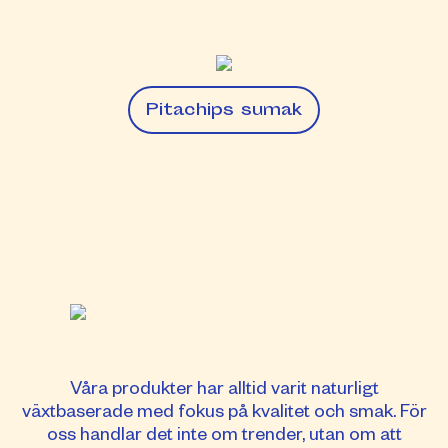
Våra produkter har alltid varit naturligt
växtbaserade med fokus på kvalitet och smak. För
oss handlar det inte om trender, utan om att