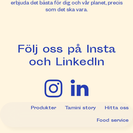
erbjuda det bästa för dig och vår planet, precis
som det ska vara.
Följ oss på Insta
och LinkedIn
Produkter
Tamini story
Hitta oss
Food service